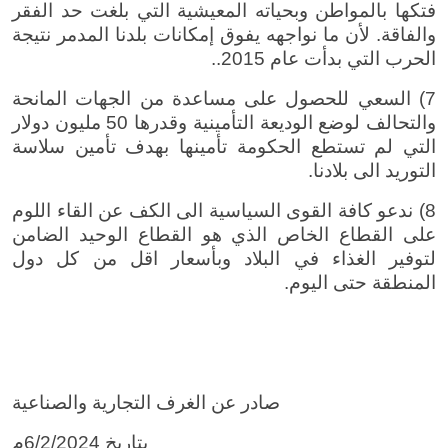
فتكها بالمواطن وبحياته المعيشية التي بلغت حد الفقر
والفاقة. لأن ما نواجهه يفوق إمكانات بلدنا المدمر نتيجة
الحرب التي بدأت عام 2015..
7) السعي للحصول على مساعدة من الجهات المانحة
والتحالف لوضع الوديعة التأمينية وقدرها 50 مليون دولار
التي لم تستطع الحكومة تأمينها بهدف تأمين سلاسة
التوريد الى بلادنا.
8) ندعو كافة القوى السياسية الى الكف عن القاء اللوم
على القطاع الخاص الذي هو القطاع الوحيد الضامن
لتوفير الغذاء في البلاد وبأسعار اقل من كل دول
المنطقة حتى اليوم.
صادر عن الغرف التجارية والصناعية
بتاريخ 6/2/2024م