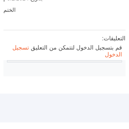
الختم
التعليقات:
قم بتسجيل الدخول لتتمكن من التعليق
تسجيل
الدخول