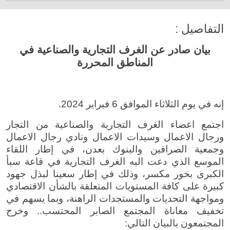
التفاصيل :
بيان صادر عن الغرف التجارية والصناعية في
المناطق المحررة
إنه في يوم الثلاثاء الموافق 6 فبراير 2024.
اجتمع اعضاء الغرف التجارية والصناعية من التجار
ورجال الاعمال وسيدات الاعمال ونادي رجال الاعمال
وجمعية الصرافين والبنوك بعدن، في إطار اللقاء
الموسع الذي دعت اليه الغرف التجارية في قاعة سبأ
الكبرى بخور مكسر، وذلك في إطار سعينا لبذل جهود
كبيرة على كافة المستويات المتعلقة بالشأن الاقتصادي
ومواجهة التحديات والمستجدات الراهنة، وبما يسهم في
تخفيف معاناة المجتمع الصابر المحتسب.. وخرج
المجتمعون بالبيان التالي: