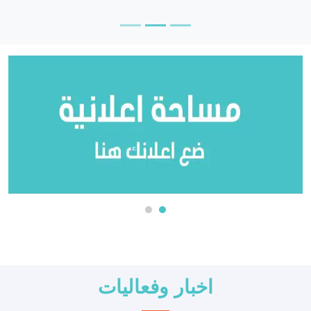
اخبار وفعاليات