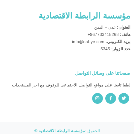
مؤسسة الرابطة الاقتصادية
العنوان:
عدن – اليمن
هاتف:
967733415268+
بريد الكتروني:
info@eaf-ye.com
عدد الزوار:
5345
صفحاتنا على وسائل التواصل
لطفا تابعنا على مواقع التواصل الاجتماعي للوقوف مع اخر المستجدات
الحقوق :
مؤسسة الرابطة الاقتصادية ©