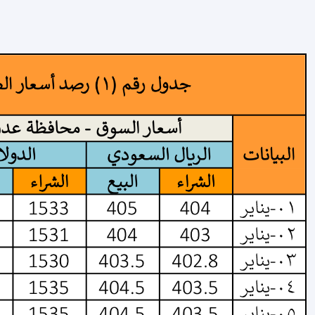
مجلة الرابطة الاقتصادية