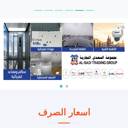
اسعار الصرف