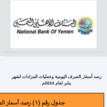
رصد أسعار الصرف اليومية وعمليات المزادات لشهر
يناير لعام 2024م