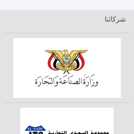
شركائنا