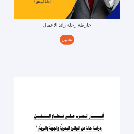
خارطة رحلة رائد الاعمال
تحميل