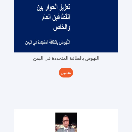
النهوض بالطاقة المتجددة في اليمن
تحميل