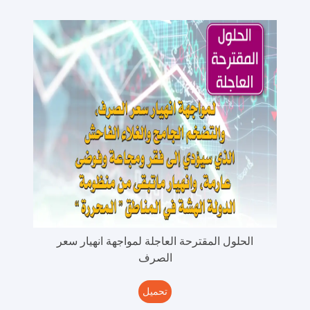
الحلول المقترحة العاجلة لمواجهة انهيار سعر
الصرف
تحميل