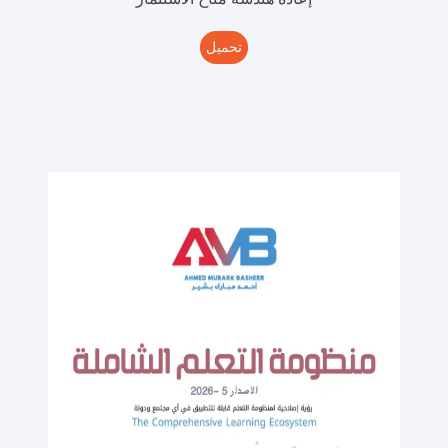
تحميل