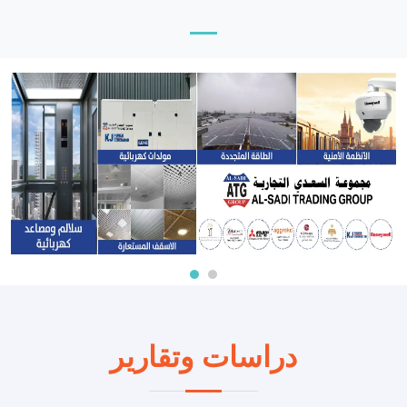
دراسات وتقارير