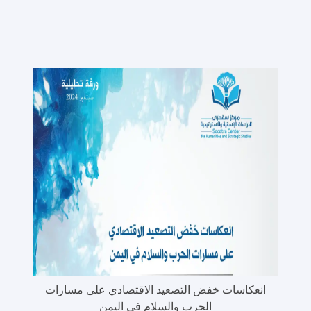
انعكاسات خفض التصعيد الاقتصادي على مسارات
الحرب والسلام في اليمن