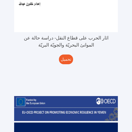
اثار الحرب على قطاع النقل- دراسة حالة عن
الموانئ البحريّة والجويّة البريّة
تحميل