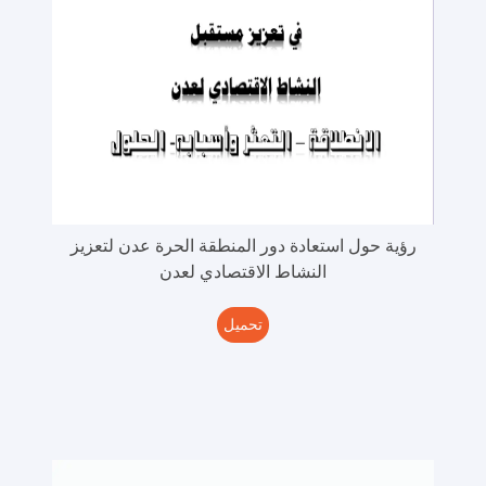
رؤية حول استعادة دور المنطقة الحرة عدن لتعزيز
النشاط الاقتصادي لعدن
تحميل