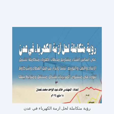
رؤية متكاملة لحل ازمة الكهرباء في عدن