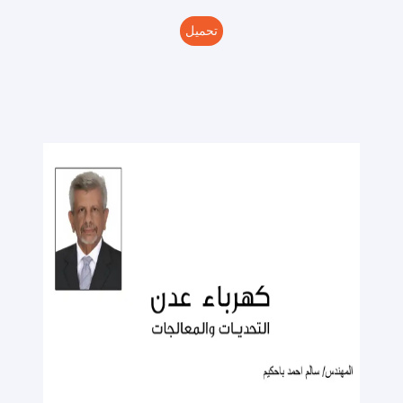
تحميل