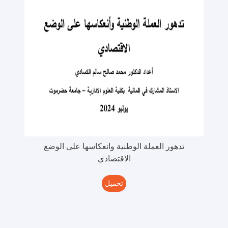
تدهور العملة الوطنية وانعكاسها على الوضع
الاقتصادي
تحميل