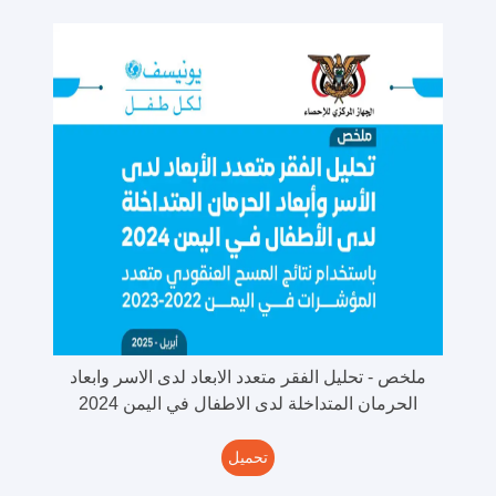
ملخص - تحليل الفقر متعدد الابعاد لدى الاسر وابعاد
الحرمان المتداخلة لدى الاطفال في اليمن 2024
تحميل