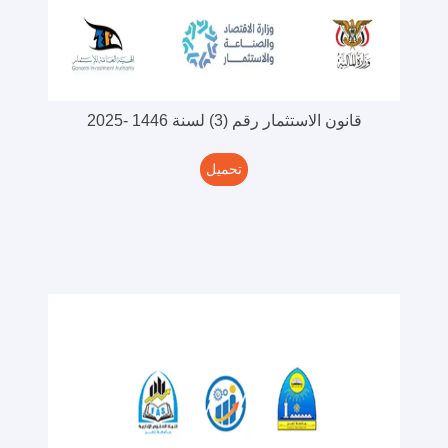
قانون الاستثمار رقم (3) لسنة 1446 -2025
تحميل