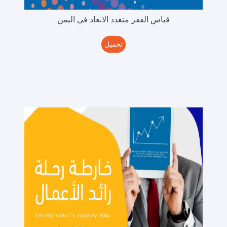
قياس الفقر متعدد الابعاد في اليمن
تحميل