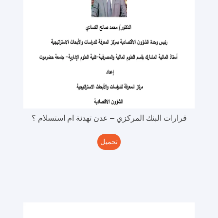
قرارات البنك المركزي – عدن تهدئة ام استسلام ؟
تحميل