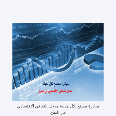
مبادرة مصنع لكل مدينة مدخل للتعافي الاقتصادي
في اليمن