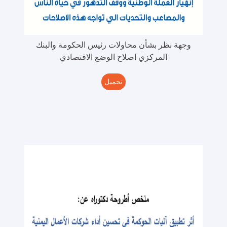
وجهة نظر بشأن محاولات رئيس الحكومة والبنك
المركزي اصلاح الوضع الاقتصادي
تحميل