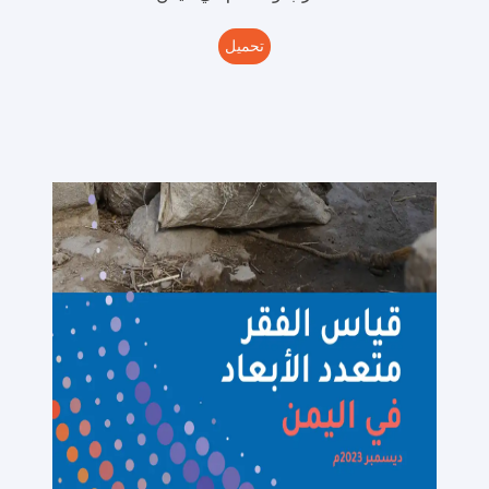
تحميل