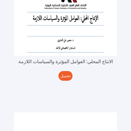
الانتاج المحلي: العوامل المؤثرة والسياسات اللازمة
تحميل