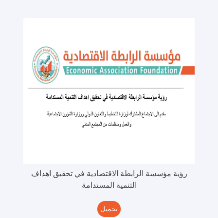
رؤية مؤسسة الرابطة الاقتصادية في تحقيق اهداف
التنمية المستدامة
تحميل