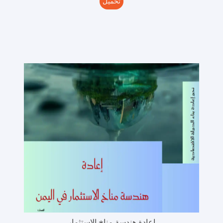
تحميل
إعادة هندسة مناخ الاستثمار