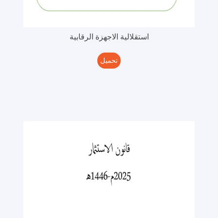
استقلالية الاجهزة الرقابية
تحميل