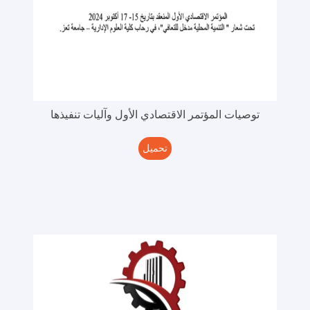
توصيات المؤتمر الاقتصادي الأول وآليات تنفيذها
تحميل