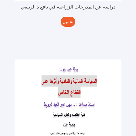
دراسة عن المدرجات الزراعية في يافع د.الربيعي
تحميل