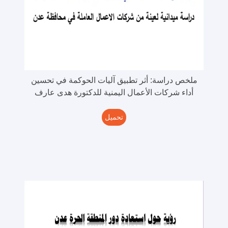
ملخص دراسة: أثر تطبيق آليات الحوكمة في تحسين
أداء شركات الأعمال اليمنية للدكتورة هدى عارف
تحميل