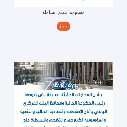
منظومة التعلم الشاملة
تحميل