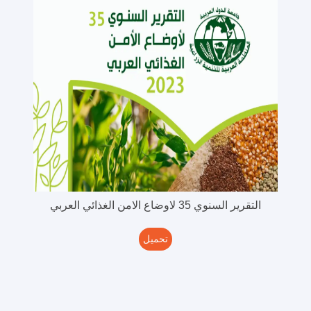
التقرير السنوي 35 لاوضاع الامن الغذائي العربي
تحميل