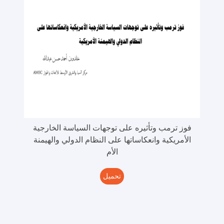
فوز ترمب وتأثيره على توجهات السياسة الخارجية
الأمريكية وانعكاساتها على النظام الدولي والهيمنة
الأم
تحميل