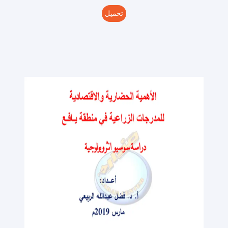
تحميل